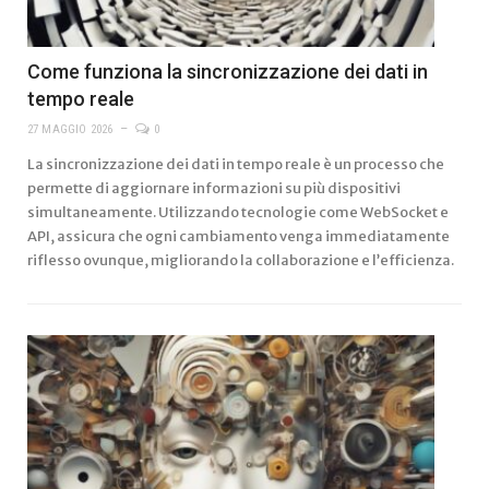
Come funziona la sincronizzazione dei dati in
tempo reale
27 MAGGIO 2026
0
La sincronizzazione dei dati in tempo reale è un processo che
permette di aggiornare informazioni su più dispositivi
simultaneamente. Utilizzando tecnologie come WebSocket e
API, assicura che ogni cambiamento venga immediatamente
riflesso ovunque, migliorando la collaborazione e l’efficienza.