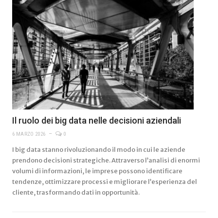
Il ruolo dei big data nelle decisioni aziendali
6 MARZO 2026
0
I big data stanno rivoluzionando il modo in cui le aziende
prendono decisioni strategiche. Attraverso l’analisi di enormi
volumi di informazioni, le imprese possono identificare
tendenze, ottimizzare processi e migliorare l’esperienza del
cliente, trasformando dati in opportunità.