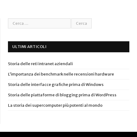
ULTIMI ARTICOLI
Storia delle reti intranet aziendali
L’importanza dei benchmark nelle recensioni hardware
Storia delle interfacce grafiche prima di Windows
Storia delle piattaforme di blogging prima di WordPress
La storia dei supercomputer più potenti al mondo