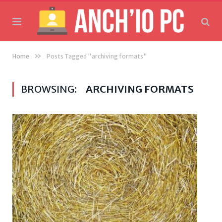
»
Home
Posts Tagged "archiving formats"
BROWSING:
ARCHIVING FORMATS