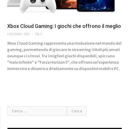
Xbox Cloud Gaming: I giochi che offrono il meglio
6 GENNAIO 2025
0
Xbox Cloud Gaming rappresenta una rivoluzione nel mondo del
gaming, permettendo di giocare in streaming i titoli più amati
ovunque ci si trovi. Tra i migliori giochi disponibili, spiccano
“Halo Infinite” e “Forza Horizon 5”, che offrono un’esperienza
immersiva e dinamica direttamente su dispositivi mobili e PC.