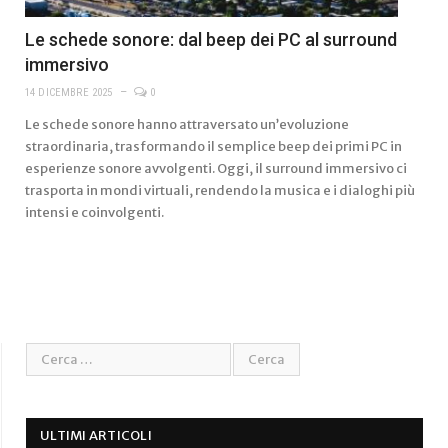
Le schede sonore: dal beep dei PC al surround
immersivo
14 DICEMBRE 2025
0
Le schede sonore hanno attraversato un’evoluzione
straordinaria, trasformando il semplice beep dei primi PC in
esperienze sonore avvolgenti. Oggi, il surround immersivo ci
trasporta in mondi virtuali, rendendo la musica e i dialoghi più
intensi e coinvolgenti.
ULTIMI ARTICOLI