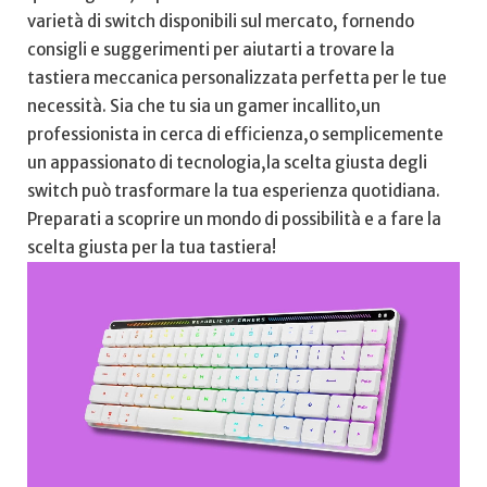
varietà di switch disponibili⁤ sul mercato, fornendo‌
consigli e suggerimenti per aiutarti a trovare la
tastiera meccanica personalizzata perfetta per le tue
necessità. Sia che tu sia un gamer incallito,un
professionista ⁢in cerca di efficienza,o semplicemente​
un appassionato di tecnologia,la scelta giusta degli
⁣switch può trasformare ⁣la ⁢tua esperienza quotidiana.
Preparati a scoprire ​un mondo di possibilità e a fare la
scelta giusta per la tua tastiera!