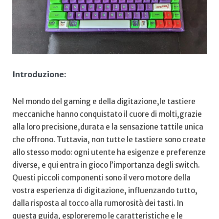
Introduzione:
Nel mondo del gaming e della digitazione,le⁢ tastiere
meccaniche hanno conquistato il cuore di molti,grazie
alla loro precisione,durata e la sensazione tattile unica
che offrono. Tuttavia, non tutte le tastiere sono create
allo stesso modo: ogni utente ha esigenze e preferenze
diverse, e qui entra in gioco l’importanza degli switch.
Questi piccoli componenti sono il vero‍ motore della
vostra esperienza di digitazione, ⁤influenzando tutto,
dalla risposta al⁤ tocco alla rumorosità dei tasti. In
questa guida, esploreremo le caratteristiche e ⁣le