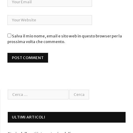
Salva il mio nome, email e sito web in questo browser per la
prossima volta che commento.
ULTIMI ARTICOLI