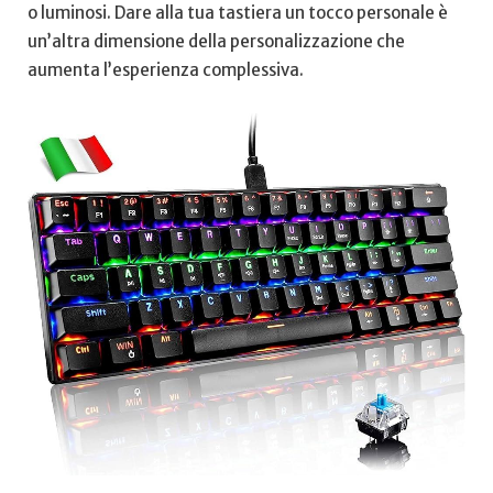
o luminosi. Dare alla tua tastiera un tocco personale è
un’altra dimensione della personalizzazione che
aumenta l’esperienza complessiva.