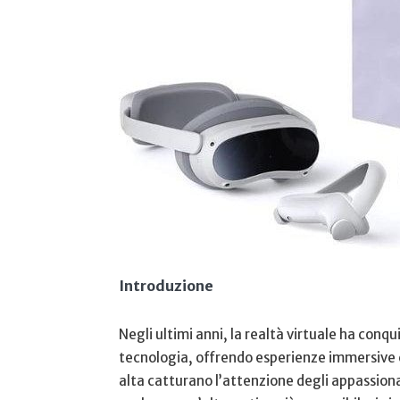
Introduzione
Negli ultimi anni, la realtà virtuale ha conqu
tecnologia, offrendo esperienze ‍immersive c
alta catturano l’attenzione degli appassionat