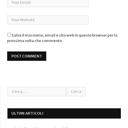
Salva il mio nome, email e sito web in questo browser per la
prossima volta che commento.
ULTIMI ARTICOLI