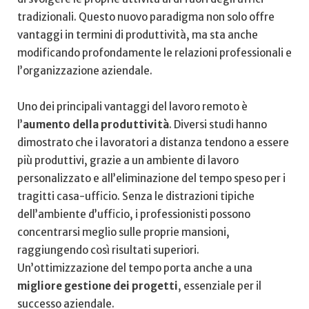
tradizionali. Questo nuovo‌ paradigma non ⁣solo offre
vantaggi in termini di produttività, ma sta anche‌
modificando profondamente ⁣le relazioni professionali e
l’organizzazione aziendale.
Uno dei principali vantaggi del ‍lavoro remoto è
l’
aumento della produttività
. ‍Diversi​ studi hanno
dimostrato che i⁣ lavoratori a distanza⁤ tendono a essere
più produttivi, grazie ​a un ambiente di lavoro
personalizzato e all’eliminazione del tempo speso per i
tragitti casa-ufficio. ⁤Senza le distrazioni tipiche
⁣dell’ambiente d’ufficio, i professionisti possono
⁣concentrarsi meglio sulle proprie mansioni,
raggiungendo così risultati superiori.
Un’ottimizzazione del⁣ tempo porta​ anche a una
migliore gestione dei progetti
, essenziale per il
successo aziendale.