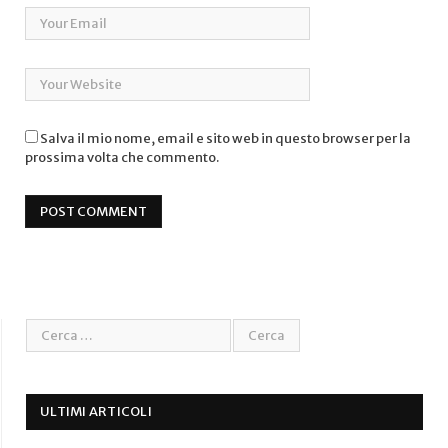
Salva il mio nome, email e sito web in questo browser per la
prossima volta che commento.
ULTIMI ARTICOLI