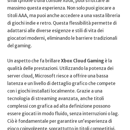
smartphone o una console Xbox, ‌puoi sfruttare al⁤
massimo⁣ questa esperienza. Non solo puoi giocare a
titoli ⁢AAA,‌ ma puoi anche accedere a una vasta libreria
di giochi indie e retro. Questa flessibilità permette⁤ di
adattarsi alle diverse esigenze ⁤e stili ⁢di vita dei‌
giocatori⁣ moderni, eliminando le‌ barriere tradizionali⁤
del gaming.
Un aspetto​ che fa brillare
Xbox Cloud Gaming
è la
qualità delle prestazioni. ‍Utilizzando la⁤ potenza dei
server cloud, Microsoft riesce a offrire una bassa
latenza e ​un livello ⁣di dettaglio grafico che compete
con i giochi installati localmente. Grazie a​ una
tecnologia‍ di streaming ⁣avanzata, anche titoli
complessi con grafica ad alta definizione possono
essere giocati in modo fluido, senza interruzioni o lag.
Ciò è fondamentale per garantire un’esperienza di​
gioco coinvolgente,soprattutto in titoli competitivi.