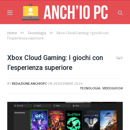
»
»
Home
Tecnologia
Xbox Cloud Gaming: I giochi con
l’esperienza superiore
Xbox Cloud Gaming: I giochi con
0
l’esperienza superiore
BY
REDAZIONE ANCHIOPC
ON
28 DICEMBRE 2024
TECNOLOGIA
,
VIDEOGIOCHI