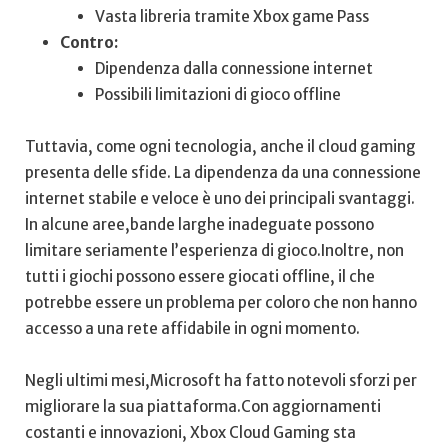
Vasta libreria tramite Xbox game Pass
Contro:
Dipendenza dalla connessione ⁢internet
Possibili limitazioni di⁢ gioco offline
Tuttavia, come ogni tecnologia, anche il cloud gaming
presenta delle sfide. La dipendenza⁣ da una connessione
internet stabile e veloce è uno‍ dei principali svantaggi.
In alcune aree,bande larghe inadeguate⁣ possono
‌limitare seriamente l’esperienza di gioco.Inoltre, non
tutti i giochi possono essere giocati offline, il che
potrebbe ‍essere ⁣un problema per coloro che non hanno
accesso a una⁣ rete​ affidabile in ogni momento.
Negli ultimi mesi,Microsoft ha fatto notevoli sforzi per
migliorare ‌la ⁢sua piattaforma.Con aggiornamenti
costanti e innovazioni, Xbox Cloud ⁣Gaming sta