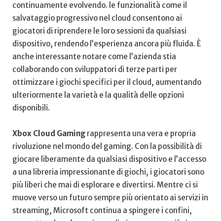
continuamente evolvendo. le funzionalità come il
salvataggio progressivo nel cloud consentono ai
giocatori di riprendere le loro sessioni da qualsiasi
dispositivo, ⁢rendendo l’esperienza ancora più fluida. È
anche interessante notare come ⁣l’azienda stia
collaborando⁢ con‌ sviluppatori di terze parti ⁢per
ottimizzare i giochi specifici per il cloud, ⁣aumentando
ulteriormente la varietà e la qualità delle opzioni
disponibili.
Xbox Cloud Gaming
rappresenta una vera‌ e propria
rivoluzione nel mondo del gaming. Con la possibilità di
giocare liberamente da qualsiasi dispositivo e l’accesso
a una ‌libreria impressionante di giochi, i giocatori⁣ sono
più liberi⁢ che mai di esplorare e divertirsi. Mentre ci si
muove⁢ verso un futuro sempre più orientato ai servizi in
streaming, Microsoft continua a spingere i confini,