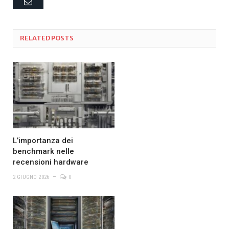
Email
RELATED
POSTS
L’importanza dei
benchmark nelle
recensioni hardware
2 GIUGNO 2026
0