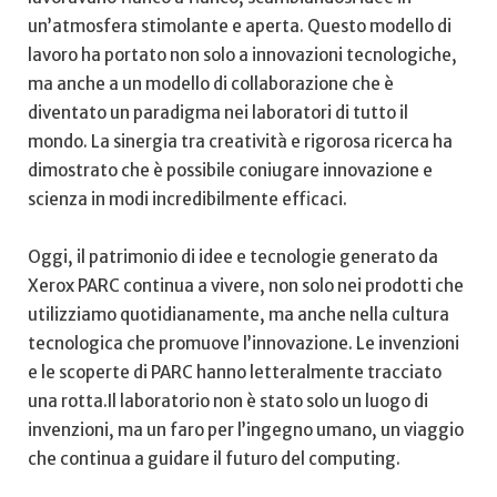
un’atmosfera stimolante e⁤ aperta. Questo modello di
lavoro ha portato non solo a innovazioni tecnologiche,⁤
ma anche a un modello di collaborazione che è
diventato un paradigma nei laboratori di tutto il
mondo. La sinergia tra creatività e ⁤rigorosa ricerca ha
dimostrato che è possibile coniugare innovazione e
scienza in modi incredibilmente efficaci.
Oggi, il patrimonio di idee e tecnologie generato da
Xerox PARC continua a vivere, non solo nei prodotti che
utilizziamo⁣ quotidianamente, ma anche ⁢nella cultura
tecnologica‍ che promuove ⁢l’innovazione. Le invenzioni
e le ⁤scoperte di PARC hanno letteralmente tracciato
una‌ rotta.Il laboratorio non è stato solo un luogo di
invenzioni, ma un faro per l’ingegno umano,‍ un ​viaggio
che ⁣continua a ⁣guidare il futuro del computing.