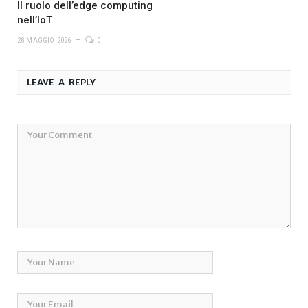
Il ruolo dell’edge computing
nell’IoT
28 MAGGIO 2026
0
LEAVE A REPLY