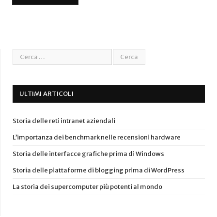
ULTIMI ARTICOLI
Storia delle reti intranet aziendali
L’importanza dei benchmark nelle recensioni hardware
Storia delle interfacce grafiche prima di Windows
Storia delle piattaforme di blogging prima di WordPress
La storia dei supercomputer più potenti al mondo