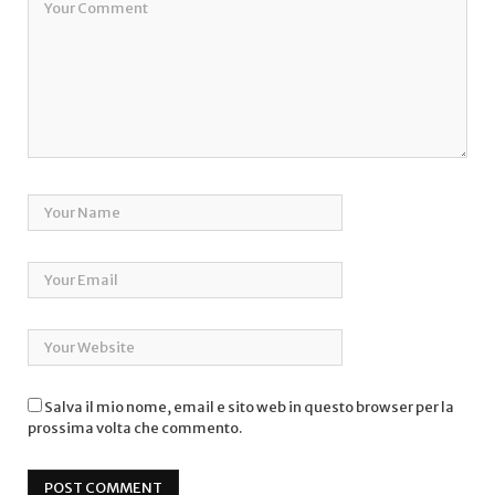
Salva il mio nome, email e sito web in questo browser per la
prossima volta che commento.