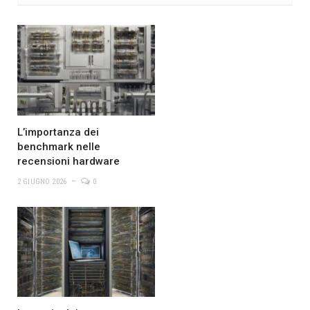
L’importanza dei
benchmark nelle
recensioni hardware
2 GIUGNO 2026
0