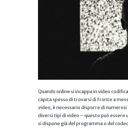
Quando online si incappa in video codifica
capita spesso di trovarsi di fronte a mess
video, è necessario disporre di numerosi 
diversi tipi di video – questo può essere 
si dispone già del programma o del codec